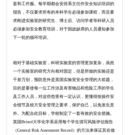
套和工作服。每学期都会安排系主任作安全知识培训的
报告，不仅要求所有的本科学生必须参加课程，而且要
求刚进实验室的研究生、博士后、访问学者等科研人员
必须参加安全教育培训，对于因故缺席的人员通知参加
下一轮的循环培训。
相对于基础实验室，科研实验室的管理更加复杂，虽然
一个实验室的研究方向相对固定，但是所做的实验还是
千差万别，预防意外是英国实验室安全管理的大前题，
目的是要使每一位工作涉及有害物品和危险工序的学生
及工作人员，对这些危害有一定认识，更懂得按操作安
全细节及校方安全管理之要求，保护自己，以免发生意
外。为配合此目标，学校制定了一套有效的安全措施。
英国Bristol大学化学系采用每个学生填写风险评估报告
（General Risk Assessment Record）的方法来保证其在做