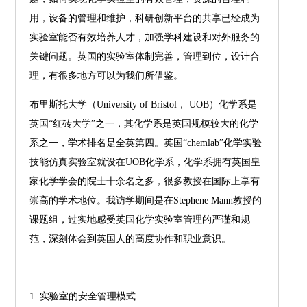
用，设备的管理和维护，科研创新平台的共享已经成为
实验室能否有效培养人才，加强学科建设和对外服务的
关键问题。英国的实验室体制完善，管理到位，设计合
理，有很多地方可以为我们所借鉴。
布里斯托大学（University of Bristol， UOB）化学系是
英国“红砖大学”之一，其化学系是英国规模较大的化学
系之一，学术排名是全英第四。英国“chemlab”化学实验
技能仿真实验室就设在UOB化学系，化学系拥有英国皇
家化学学会的院士十余名之多，很多教授在国际上享有
崇高的学术地位。我访学期间是在Stephene Mann教授的
课题组，过实地感受英国化学实验室管理的严谨和规
范，深刻体会到英国人的高度协作和职业意识。
1. 实验室的安全管理模式