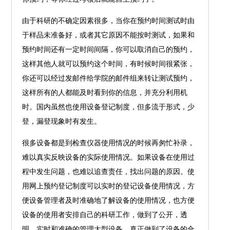
由于科研的不确定因素很多，当你在预约时间测试时由
于样品未准备好，或者其它原因不能按时测试，如果和
预约时间还有一定时间间隔，你可以取消自己的预约，
这样其他人就可以预约这个时间，有时候时间很紧张，
你还可以经过发邮件给学院的邮件组来转让测试预约，
这样所有的人都能及时看到你的信息，并充分利用机
时。国内虽然也使用设备登记制度，但多流于形式，少
登，漏登现象时有发生。
很多设备都是到检查仪器使用情况的时候再匆忙补录，
难以真实反映设备的实际使用情况。如果设备在使用过
程中发生问题，也难以追查责任，找出问题的原因。使
用网上预约登记制度可以实时的登记设备使用情况，方
便设备管理者及时准确地了解设备的使用情况，也方便
设备的使用者安排自己的科研工作，做到了公开，透
明，实时和准确的管理大型设备，真正做到了设备的合