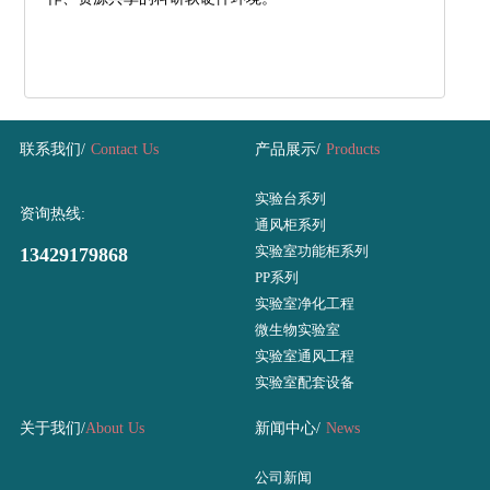
联系我们/
Contact Us
产品展示/
Products
实验台系列
资询热线:
通风柜系列
实验室功能柜系列
13429179868
PP系列
实验室净化工程
微生物实验室
实验室通风工程
实验室配套设备
关于我们/
About Us
新闻中心/
News
公司新闻