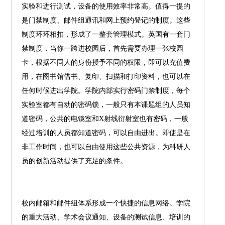
实验和进行测试，设备的使用效率非常高。值得一提的
是门禁制度、邮件组通讯和网上预约登记的制度。这些
制度环环相扣，形成了一整套管理模式。英国有一套门
禁制度，当你一跨进校园后，首先需要办理一张校园
卡，根据不同人的身份授予不同的权限，即可以充值费
用，在图书馆借书、复印、扫描和打印资料，也可以在
任何时候进出学院。学院内部实行密码门禁制度，每个
实验室都有自动的密码锁，一般只有本课题组的人员知
道密码，公共的电镜室和X射线衍射室也有密码，一般
经过培训的人员都知道密码，可以自由进出。即使是在
非工作时间，也可以自由使用这些公共资源，为科研人
员的创新活动提供了充足的条件。
校内邮箱和邮件组体系形成一个快捷的信息网络。学院
的重大活动、学术会议通知、设备的测试信息、培训的