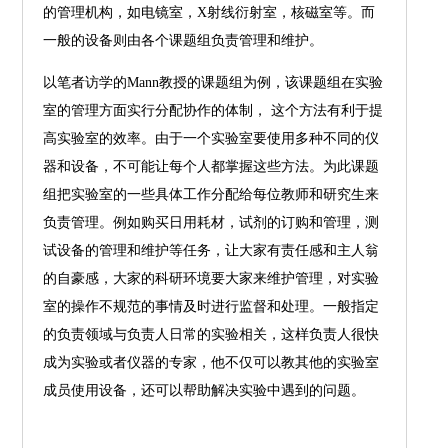
的管理机构，如电镜室，X射线衍射室，核磁室等。而
一般的设备则由各个课题组负责管理和维护。
以笔者访学的Mann教授的课题组为例，该课题组在实验
室的管理方面实行分配协作的体制， 这个方法有利于提
高实验室的效率。由于一个实验室要使用多种不同的仪
器和设备，不可能让每个人都掌握这些方法。为此课题
组把实验室的一些具体工作分配给每位教师和研究生来
负责管理。例如购买日用耗材，试剂的订购和管理，测
试设备的管理和维护等任务，让大家有责任感和主人翁
的自豪感，大家的科研环境要大家来维护管理，对实验
室的操作不规范的事情及时进行监督和处理。一般指定
的负责领域与负责人日常的实验相关，这样负责人很快
成为实验或者仪器的专家，他不仅可以教其他的实验室
成员使用设备，还可以帮助解决实验中遇到的问题。