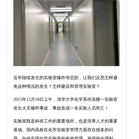
近年陆续发生的实验室爆炸等悲剧，让我们反思怎样避
免这种情况的发生？怎样建设和管理实验室？
2015年12月18日上午，清华大学化学系何添楼一实验室
发生火灾爆炸事故，事故造成一名实验人员死亡！
实验室既是科研工作的重要场所，也是培养人才的重要
基地。国内高校在化学实验室管理方面存在很多的问
题，如何实现化学实验室的有效管理，资源的合理利