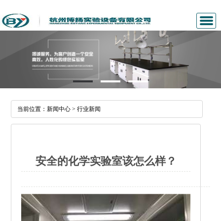
公司首页
关于我们
新闻中心
当前位置：
新闻中心
>
行业新闻
产品展示
经典案例
安全的化学实验室该怎么样？
人才招聘
联系我们