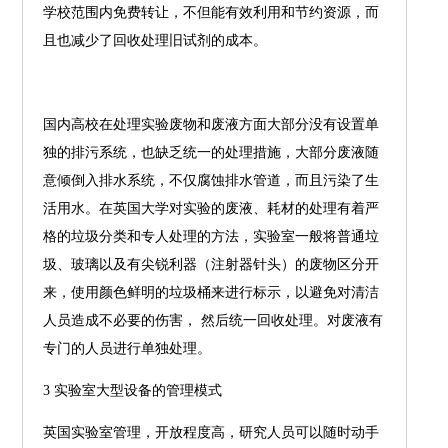
学校范围内免费转让，不但能有效利用和节约资源，而
且也减少了回收处理旧试剂的成本。
国内高校在处理实验废物和废液方面大部分没有设置单
独的排污系统，也缺乏统一的处理措施，大部分废液随
意倾倒入排水系统，不仅腐蚀排水管道，而且污染了生
活用水。在英国大学对实验的废液、耗材的处理有着严
格的垃圾分类和专人处理的方法，实验室一般将普通垃
圾、玻璃以及有尖锐利器（注射器针头）的废物区分开
来，使用颜色鲜明的垃圾桶来进行标示，以避免对清洁
人员造成不必要的伤害， 然后统一回收处理。对废液有
专门的人员进行单独处理。
3 实验室大型设备的管理模式
英国实验室管理，开放程度高，研究人员可以随时动手