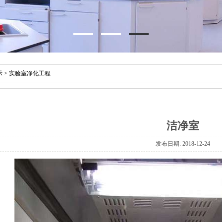
示
>
实验室净化工程
洁净室
发布日期: 2018-12-24