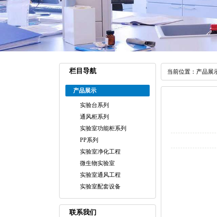
栏目导航
当前位置：
产品展
产品展示
实验台系列
通风柜系列
实验室功能柜系列
PP系列
实验室净化工程
微生物实验室
实验室通风工程
实验室配套设备
联系我们