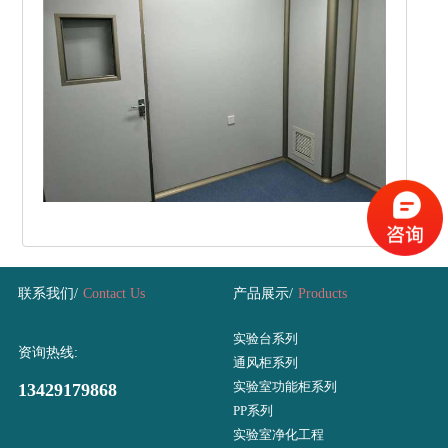
联系我们/
Contact Us
产品展示/
Products
实验台系列
资询热线:
通风柜系列
实验室功能柜系列
13429179868
PP系列
实验室净化工程