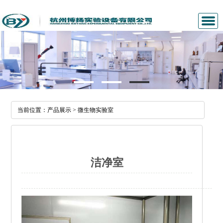
公司首页
关于我们
新闻中心
当前位置：
产品展示
>
微生物实验室
产品展示
经典案例
洁净室
人才招聘
联系我们